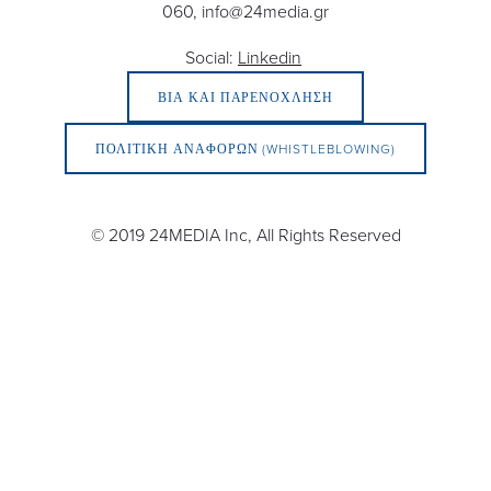
060, 
info@24media.gr
Social: 
Linkedin
ΒΙΑ ΚΑΙ ΠΑΡΕΝΟΧΛΗΣΗ
ΠΟΛΙΤΙΚΗ ΑΝΑΦΟΡΩΝ (WHISTLEBLOWING)
© 2019 24MEDIA Inc, All Rights Reserved